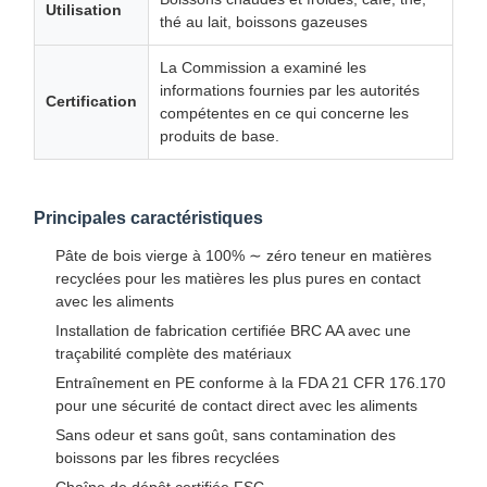
Utilisation
thé au lait, boissons gazeuses
La Commission a examiné les
informations fournies par les autorités
Certification
compétentes en ce qui concerne les
produits de base.
Principales caractéristiques
Pâte de bois vierge à 100% ∼ zéro teneur en matières
recyclées pour les matières les plus pures en contact
avec les aliments
Installation de fabrication certifiée BRC AA avec une
traçabilité complète des matériaux
Entraînement en PE conforme à la FDA 21 CFR 176.170
pour une sécurité de contact direct avec les aliments
Sans odeur et sans goût, sans contamination des
boissons par les fibres recyclées
Chaîne de dépôt certifiée FSC