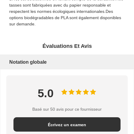
tasses sont fabriquées avec du papier responsable et
respectent les normes écologiques internationales.Des
options biodégradables de PLA sont également disponibles
sur demande.
Évaluations Et Avis
Notation globale
5.0
Basé sur 50 avis pour ce fournisseur
Écrivez un examen