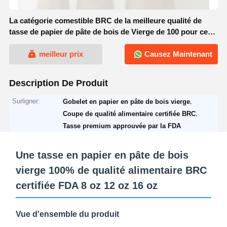
La catégorie comestible BRC de la meilleure qualité de
tasse de papier de pâte de bois de Vierge de 100 pour cent
a certifié FDA 8oz 12oz 16oz
meilleur prix
Causez Maintenant
Description De Produit
Surligner:
,
Gobelet en papier en pâte de bois vierge
,
Coupe de qualité alimentaire certifiée BRC
Tasse premium approuvée par la FDA
Une tasse en papier en pâte de bois
vierge 100% de qualité alimentaire BRC
certifiée FDA 8 oz 12 oz 16 oz
Vue d'ensemble du produit