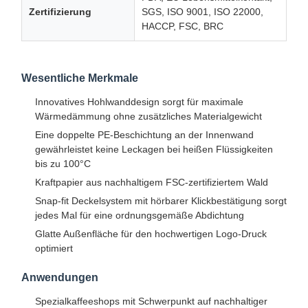
Zertifizierung
SGS, ISO 9001, ISO 22000,
HACCP, FSC, BRC
Wesentliche Merkmale
Innovatives Hohlwanddesign sorgt für maximale
Wärmedämmung ohne zusätzliches Materialgewicht
Eine doppelte PE-Beschichtung an der Innenwand
gewährleistet keine Leckagen bei heißen Flüssigkeiten
bis zu 100°C
Kraftpapier aus nachhaltigem FSC-zertifiziertem Wald
Snap-fit Deckelsystem mit hörbarer Klickbestätigung sorgt
jedes Mal für eine ordnungsgemäße Abdichtung
Glatte Außenfläche für den hochwertigen Logo-Druck
optimiert
Anwendungen
Spezialkaffeeshops mit Schwerpunkt auf nachhaltiger