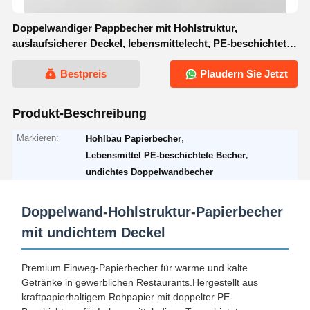
Doppelwandiger Pappbecher mit Hohlstruktur,
auslaufsicherer Deckel, lebensmittelecht, PE-beschichtet, 8
Unzen, 10 Unzen, 12 Unzen
Bestpreis
Plaudern Sie Jetzt
Produkt-Beschreibung
Markieren:
,
Hohlbau Papierbecher
,
Lebensmittel PE-beschichtete Becher
undichtes Doppelwandbecher
Doppelwand-Hohlstruktur-Papierbecher
mit undichtem Deckel
Premium Einweg-Papierbecher für warme und kalte
Getränke in gewerblichen Restaurants.Hergestellt aus
kraftpapierhaltigem Rohpapier mit doppelter PE-