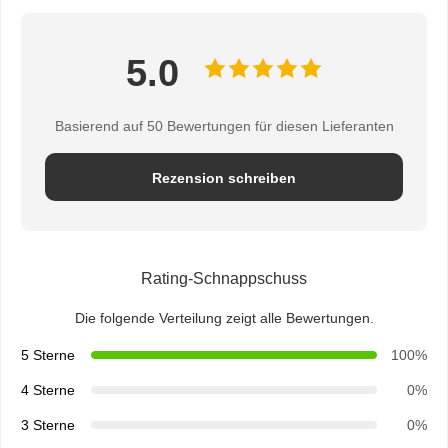
5.0
Basierend auf 50 Bewertungen für diesen Lieferanten
Rezension schreiben
Rating-Schnappschuss
Die folgende Verteilung zeigt alle Bewertungen.
5 Sterne
100%
4 Sterne
0%
3 Sterne
0%