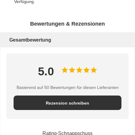
Verfügung.
Bewertungen & Rezensionen
Gesamtbewertung
5.0
Basierend auf 50 Bewertungen für diesen Lieferanten
Rezension schreiben
Rating-Schnappschuss