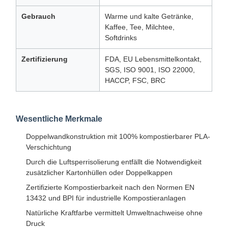
Gebrauch
Warme und kalte Getränke,
Kaffee, Tee, Milchtee,
Softdrinks
Zertifizierung
FDA, EU Lebensmittelkontakt,
SGS, ISO 9001, ISO 22000,
HACCP, FSC, BRC
Wesentliche Merkmale
Doppelwandkonstruktion mit 100% kompostierbarer PLA-
Verschichtung
Durch die Luftsperrisolierung entfällt die Notwendigkeit
zusätzlicher Kartonhüllen oder Doppelkappen
Zertifizierte Kompostierbarkeit nach den Normen EN
13432 und BPI für industrielle Kompostieranlagen
Natürliche Kraftfarbe vermittelt Umweltnachweise ohne
Druck