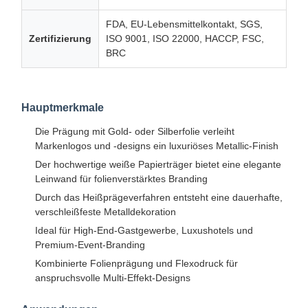
FDA, EU-Lebensmittelkontakt, SGS,
Zertifizierung
ISO 9001, ISO 22000, HACCP, FSC,
BRC
Hauptmerkmale
Die Prägung mit Gold- oder Silberfolie verleiht
Markenlogos und -designs ein luxuriöses Metallic-Finish
Der hochwertige weiße Papierträger bietet eine elegante
Leinwand für folienverstärktes Branding
Durch das Heißprägeverfahren entsteht eine dauerhafte,
verschleißfeste Metalldekoration
Ideal für High-End-Gastgewerbe, Luxushotels und
Premium-Event-Branding
Kombinierte Folienprägung und Flexodruck für
anspruchsvolle Multi-Effekt-Designs