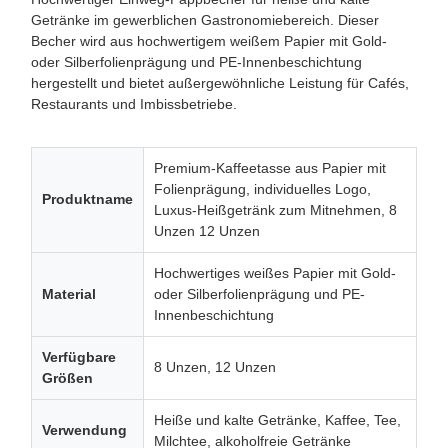
Getränke im gewerblichen Gastronomiebereich. Dieser
Becher wird aus hochwertigem weißem Papier mit Gold-
oder Silberfolienprägung und PE-Innenbeschichtung
hergestellt und bietet außergewöhnliche Leistung für Cafés,
Restaurants und Imbissbetriebe.
Premium-Kaffeetasse aus Papier mit
Folienprägung, individuelles Logo,
Produktname
Luxus-Heißgetränk zum Mitnehmen, 8
Unzen 12 Unzen
Hochwertiges weißes Papier mit Gold-
Material
oder Silberfolienprägung und PE-
Innenbeschichtung
Verfügbare
8 Unzen, 12 Unzen
Größen
Heiße und kalte Getränke, Kaffee, Tee,
Verwendung
Milchtee, alkoholfreie Getränke