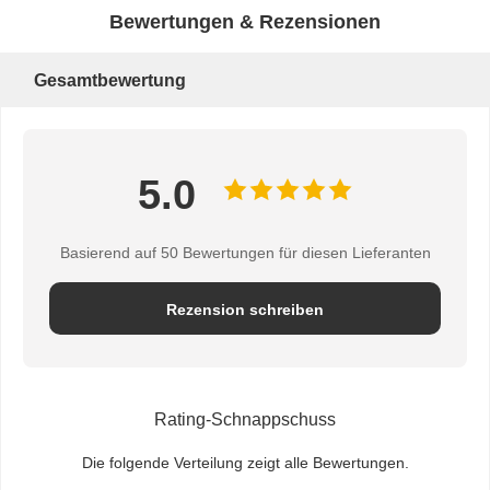
Bewertungen & Rezensionen
Gesamtbewertung
5.0
Basierend auf 50 Bewertungen für diesen Lieferanten
Rezension schreiben
Rating-Schnappschuss
Die folgende Verteilung zeigt alle Bewertungen.