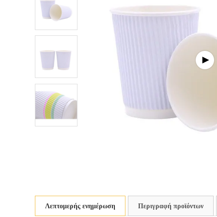
Λεπτομερής ενημέρωση
Περιγραφή προϊόντων