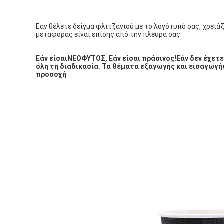
Εάν θέλετε δείγμα φλιτζανιού με το λογότυπό σας, χρειάζ
μεταφοράς είναι επίσης από την πλευρά σας.
Εάν είσαι
ΝΕΟΦΥΤΟΣ
, Εάν είσαι πράσινος!
Εάν δεν έχετε
όλη τη διαδικασία. Τα θέματα εξαγωγής και εισαγωγή
προσοχή