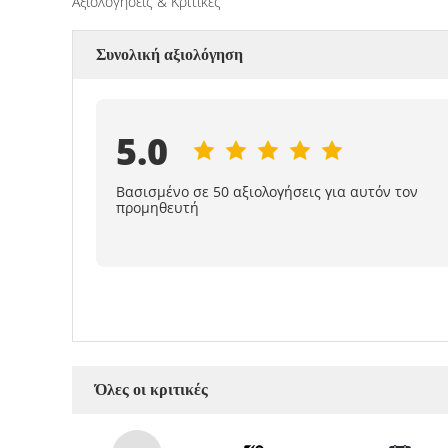
Αξιολογήσεις & Κριτικές
Συνολική αξιολόγηση
5.0
Βασισμένο σε 50 αξιολογήσεις για αυτόν τον
προμηθευτή
Όλες οι κριτικές