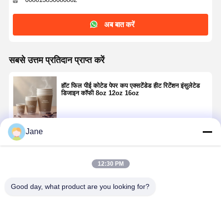
अब बात करें
सबसे उत्तम प्रतिदान प्राप्त करें
हॉट फिल पीई कोटेड पेपर कप एक्सटेंडेड हीट रिटेंशन इंसुलेटेड
डिजाइन कॉफी 8oz 12oz 16oz
Jane
जारी रखें
12:30 PM
अनुशंसित उत्पाद
Good day, what product are you looking for?