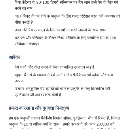
बिना कंटेनर के 90-100 डिग्री सेल्सियस पर दिए जाने वाले पेय के लिए गर्म
भरने का नाम
40+ मिनट के गर्म पीने के अनुभव के लिए थर्मल रिटेंशन परत गर्मी अपव्यय को
धीमा करती है
उच्च गति पेय उत्पादन के लिए स्वचालित भरने लाइनों के साथ संगत
भंडारण और परिवहन के दौरान स्थिर स्टैकिंग के लिए प्रबलित रिम के साथ
स्टैकेबल डिजाइन
आवेदन
पेय भरने और सील करने के लिए स्वचालित उत्पादन लाइनें
खुदरा चैनलों के माध्यम से बेचे जाने वाले प्री-पैकेज्ड गर्म कॉफी और चाय
उत्पाद
वितरण अनुकूलित पेय ब्रांडों को ग्राहक संतुष्टि के लिए विस्तारित गर्मी
प्रतिधारण की आवश्यकता होती है
हमारा कारखाना और गुणवत्ता नियंत्रण
हम एक अनुभवी कागज पैकेजिंग निर्माता शीमेन, फ़ूज़ियान, चीन में स्थित हैं, निर्यात
अनुभव के 15 से अधिक वर्षों के साथ। हमारे कारखाने को कवर 20,000 वर्ग