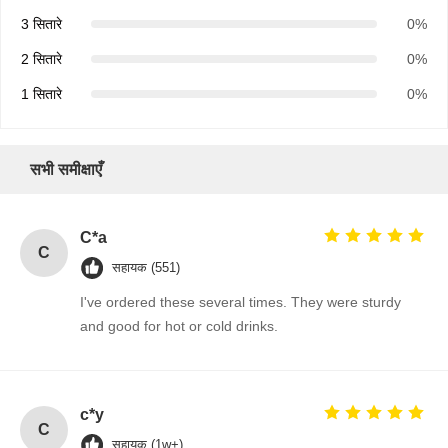
3 सितारे
0%
2 सितारे
0%
1 सितारे
0%
सभी समीक्षाएँ
C*a
C
सहायक (551)
I've ordered these several times. They were sturdy
and good for hot or cold drinks.
c*y
C
सहायक (1w+)