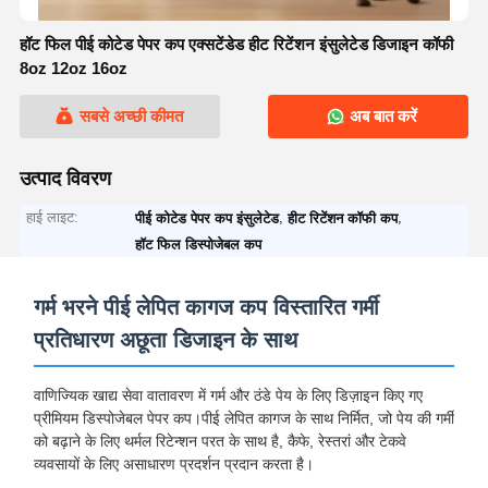
हॉट फिल पीई कोटेड पेपर कप एक्सटेंडेड हीट रिटेंशन इंसुलेटेड डिजाइन कॉफी
8oz 12oz 16oz
सबसे अच्छी कीमत
अब बात करें
उत्पाद विवरण
हाई लाइट:
,
,
पीई कोटेड पेपर कप इंसुलेटेड
हीट रिटेंशन कॉफी कप
हॉट फिल डिस्पोजेबल कप
गर्म भरने पीई लेपित कागज कप विस्तारित गर्मी
प्रतिधारण अछूता डिजाइन के साथ
वाणिज्यिक खाद्य सेवा वातावरण में गर्म और ठंडे पेय के लिए डिज़ाइन किए गए
प्रीमियम डिस्पोजेबल पेपर कप।पीई लेपित कागज के साथ निर्मित, जो पेय की गर्मी
को बढ़ाने के लिए थर्मल रिटेन्शन परत के साथ है, कैफे, रेस्तरां और टेकवे
व्यवसायों के लिए असाधारण प्रदर्शन प्रदान करता है।