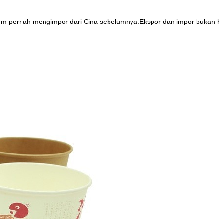
m pernah mengimpor dari Cina sebelumnya.Ekspor dan impor bukan ha