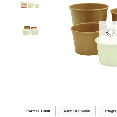
Informasi Detail
Deskripsi Produk
Peringka