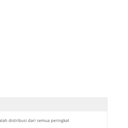
alah distribusi dari semua peringkat