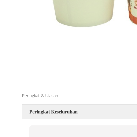
Peringkat & Ulasan
Peringkat Keseluruhan