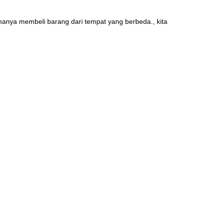
nya membeli barang dari tempat yang berbeda., kita 