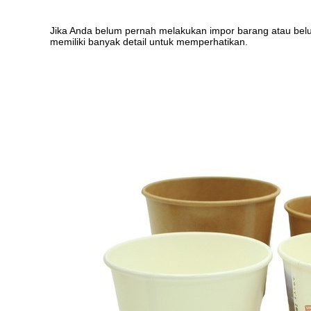
Jika Anda belum pernah melakukan impor barang atau belu
memiliki banyak detail untuk memperhatikan.