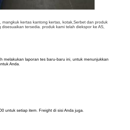
, mangkuk kertas kantong kertas, kotak,Serbet dan produk
g disesuaikan tersedia. produk kami telah diekspor ke AS,
ah melakukan laporan tes baru-baru ini, untuk menunjukkan 
untuk Anda.
untuk setiap item. Freight di sisi Anda juga.