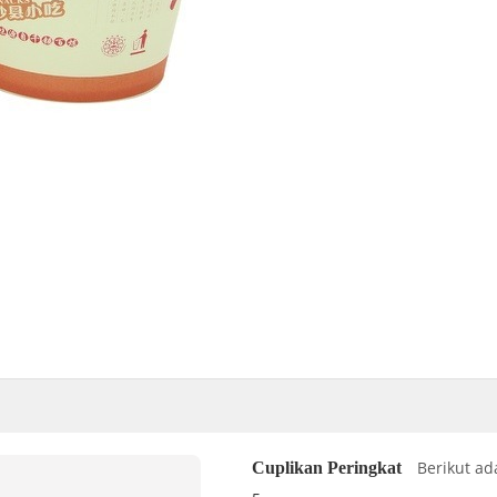
Berikut ad
Cuplikan Peringkat