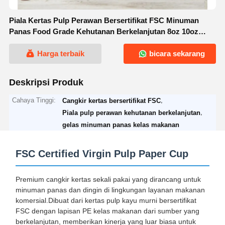
Piala Kertas Pulp Perawan Bersertifikat FSC Minuman
Panas Food Grade Kehutanan Berkelanjutan 8oz 10oz
12oz
Harga terbaik
bicara sekarang
Deskripsi Produk
Cahaya Tinggi:
,
Cangkir kertas bersertifikat FSC
,
Piala pulp perawan kehutanan berkelanjutan
gelas minuman panas kelas makanan
FSC Certified Virgin Pulp Paper Cup
Premium cangkir kertas sekali pakai yang dirancang untuk
minuman panas dan dingin di lingkungan layanan makanan
komersial.Dibuat dari kertas pulp kayu murni bersertifikat
FSC dengan lapisan PE kelas makanan dari sumber yang
berkelanjutan, memberikan kinerja yang luar biasa untuk