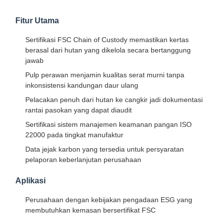
Fitur Utama
Sertifikasi FSC Chain of Custody memastikan kertas
berasal dari hutan yang dikelola secara bertanggung
jawab
Pulp perawan menjamin kualitas serat murni tanpa
inkonsistensi kandungan daur ulang
Pelacakan penuh dari hutan ke cangkir jadi dokumentasi
rantai pasokan yang dapat diaudit
Sertifikasi sistem manajemen keamanan pangan ISO
22000 pada tingkat manufaktur
Data jejak karbon yang tersedia untuk persyaratan
pelaporan keberlanjutan perusahaan
Aplikasi
Perusahaan dengan kebijakan pengadaan ESG yang
membutuhkan kemasan bersertifikat FSC