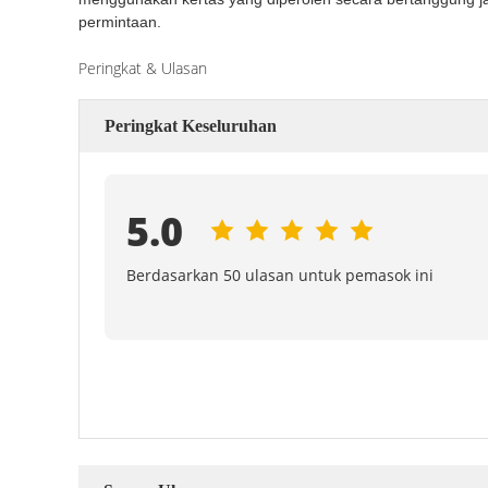
permintaan.
Peringkat & Ulasan
Peringkat Keseluruhan
5.0
Berdasarkan 50 ulasan untuk pemasok ini