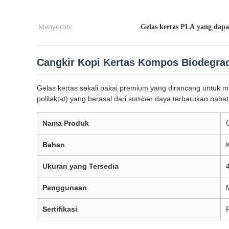
Menyoroti:
Gelas kertas PLA yang dapa
Cangkir Kopi Kertas Kompos Biodegra
Gelas kertas sekali pakai premium yang dirancang untuk 
polilaktat) yang berasal dari sumber daya terbarukan nabati
Nama Produk
Bahan
Ukuran yang Tersedia
Penggunaan
Sertifikasi