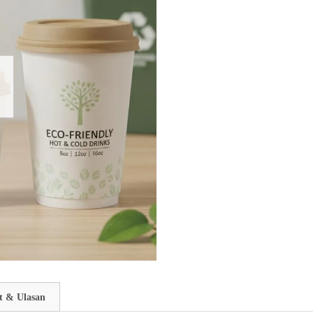
t & Ulasan