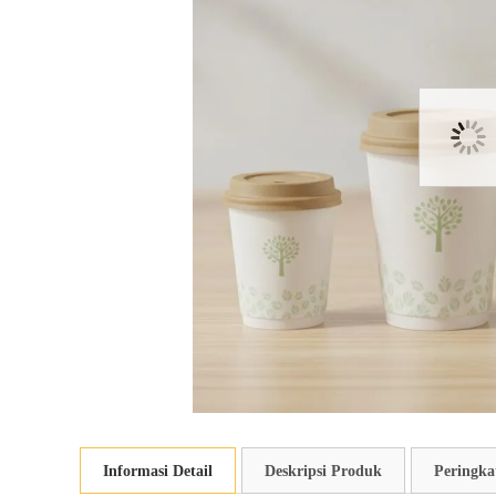
Informasi Detail
Deskripsi Produk
Peringka