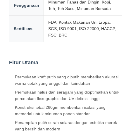
Minuman Panas dan Dingin, Kopi,
Penggunaan
Teh, Teh Susu, Minuman Bersoda
FDA, Kontak Makanan Uni Eropa,
Sertifikasi
SGS, ISO 9001, ISO 22000, HACCP,
FSC, BRC
Fitur Utama
Permukaan kraft putih yang diputih memberikan akurasi
warna cetak yang unggul dan keindahan
Permukaan halus dan seragam yang dioptimalkan untuk
percetakan flexographic dan UV definisi tinggi
Konstruksi tebal 280gm memberikan isolasi yang
memadai untuk minuman panas standar
Penampilan putih cerah selaras dengan estetika merek
yang bersih dan modern