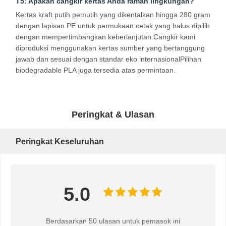
T5: Apakah cangkir kertas Anda ramah lingkungan?
Kertas kraft putih pemutih yang dikentalkan hingga 280 gram
dengan lapisan PE untuk permukaan cetak yang halus dipilih
dengan mempertimbangkan keberlanjutan.Cangkir kami
diproduksi menggunakan kertas sumber yang bertanggung
jawab dan sesuai dengan standar eko internasionalPilihan
biodegradable PLA juga tersedia atas permintaan.
Peringkat & Ulasan
Peringkat Keseluruhan
5.0
Berdasarkan 50 ulasan untuk pemasok ini