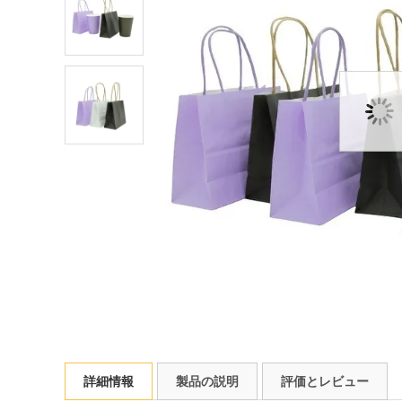
詳細情報
製品の説明
評価とレビュー