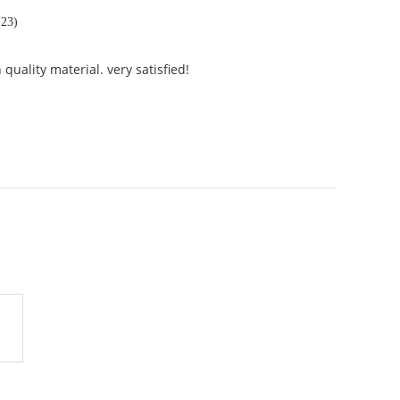
23)
quality material. very satisfied!