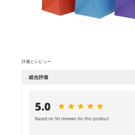
評価とレビュー
総合評価
5.0
Based on 50 reviews for this product