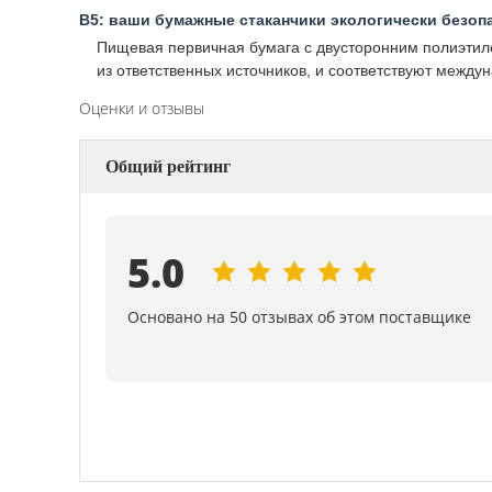
В5: ваши бумажные стаканчики экологически безоп
Пищевая первичная бумага с двусторонним полиэтиле
из ответственных источников, и соответствуют межд
Оценки и отзывы
Общий рейтинг
5.0
Основано на 50 отзывах об этом поставщике