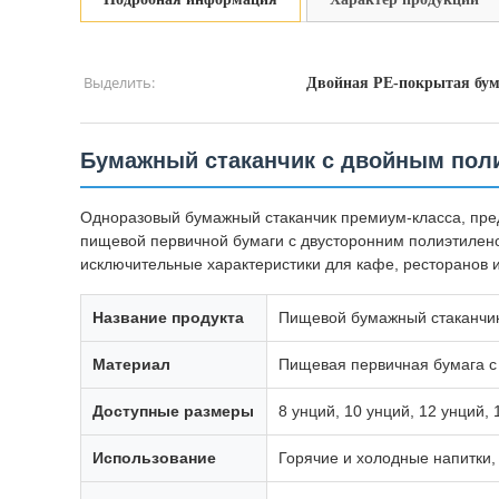
Выделить:
Двойная PE-покрытая бу
Бумажный стаканчик с двойным пол
Одноразовый бумажный стаканчик премиум-класса, пред
пищевой первичной бумаги с двусторонним полиэтилен
исключительные характеристики для кафе, ресторанов 
Название продукта
Пищевой бумажный стаканчик 
Материал
Пищевая первичная бумага с 
Доступные размеры
8 унций, 10 унций, 12 унций, 
Использование
Горячие и холодные напитки,