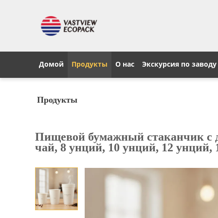
Домой
Продукты
О нас
Экскурсия по заводу
Продукты
Пищевой бумажный стаканчик с д
чай, 8 унций, 10 унций, 12 унций,