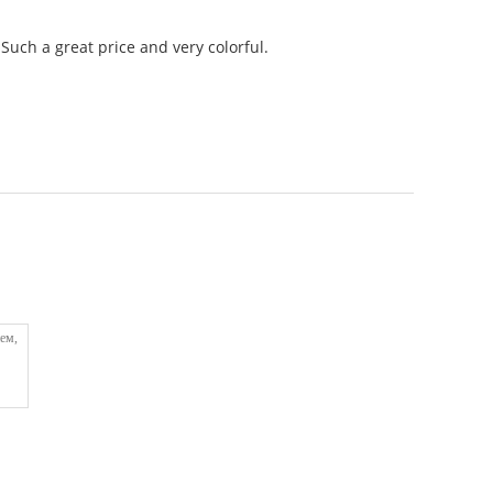
Such a great price and very colorful.