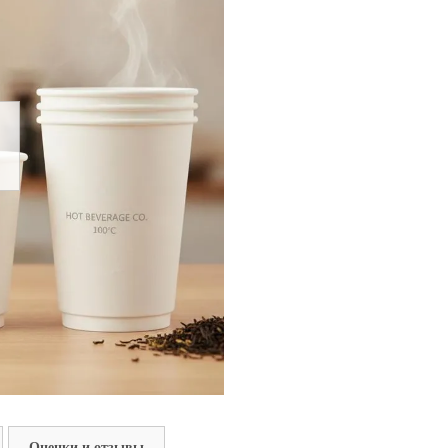
Оценки и отзывы