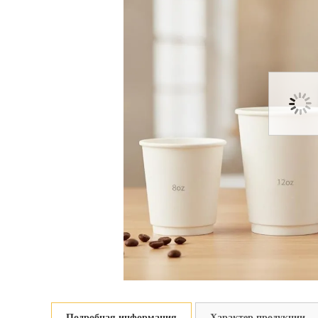
Подробная информация
Характер продукции