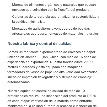
Marcas de alimentos orgánicos y naturales que buscan
envases que coincidan con la filosofía del producto.
Cafeterías de tercera ola que enfatizan la sostenibilidad y
la estética minimalista
Mercados de agricultores y vendedores de bebidas
artesanales que buscan envases de materiales naturales
Nuestra fábrica y control de calidad
Somos un fabricante experimentado de envases de papel
ubicado en Xiamen, Fujian, China, con más de 15 años de
experiencia en exportación. Nuestra fábrica cubre 20.000
metros cuadrados y está equipada con máquinas
formadoras de vasos de papel de alta velocidad avanzadas,
líneas de impresión flexográfica y sistemas de embalaje
automatizados.
Nuestro equipo de control de calidad de más de 10
Inicio
Productos
Sobre
Visita A La
profesionales realiza una inspección del producto al 100 %
Nosotros
Fábrica
en cada etapa: verificación de la materia prima entrante,
monitoreo de la calidad durante el proceso e inspección del