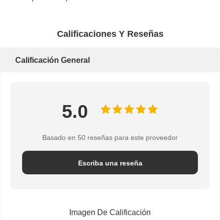
Calificaciones Y Reseñas
Calificación General
5.0
Basado en 50 reseñas para este proveedor
Escriba una reseña
Imagen De Calificación