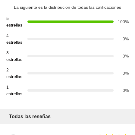
La siguiente es la distribución de todas las calificaciones
5
100%
estrellas
4
0%
estrellas
3
0%
estrellas
2
0%
estrellas
1
0%
estrellas
Todas las reseñas