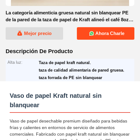
La categoría alimenticia gruesa natural sin blanquear PE
de la pared de la taza de papel de Kraft alineó el café 8oz
10oz 12oz
Mejor precio
Ahora Charle
Descripción De Producto
Alta luz:
,
Taza de papel kraft natural
,
taza de calidad alimentaria de pared gruesa
taza forrada de PE sin blanquear
Vaso de papel Kraft natural sin
blanquear
Vaso de papel desechable premium diseñado para bebidas
frías y calientes en entornos de servicio de alimentos
comerciales. Fabricado con papel kraft natural sin blanquear