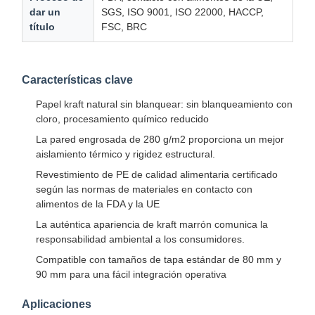
dar un
SGS, ISO 9001, ISO 22000, HACCP,
título
FSC, BRC
Características clave
Papel kraft natural sin blanquear: sin blanqueamiento con
cloro, procesamiento químico reducido
La pared engrosada de 280 g/m2 proporciona un mejor
aislamiento térmico y rigidez estructural.
Revestimiento de PE de calidad alimentaria certificado
según las normas de materiales en contacto con
alimentos de la FDA y la UE
La auténtica apariencia de kraft marrón comunica la
responsabilidad ambiental a los consumidores.
Compatible con tamaños de tapa estándar de 80 mm y
90 mm para una fácil integración operativa
Aplicaciones