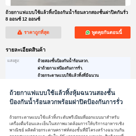
ถ้วยกาแฟแบบใช้แล้วทิ้งป้องกันน้ำร้อนลวกสองชั้นฝาปิดกันรั่ว
8 ออนซ์ 12 ออนซ์
ราคาถูกที่สุด
พูดคุยกันตอนนี้
รายละเอียดสินค้า
แสงสูง:
,
ถ้วยสองชั้นป้องกันน้ำร้อนลวก
,
ฝาถ้วยกาแฟป้องกันการรั่ว
ถ้วยกระดาษแบบใช้แล้วทิ้งที่มีฉนวน
ถ้วยกาแฟแบบใช้แล้วทิ้งหุ้มฉนวนสองชั้น
ป้องกันน้ำร้อนลวกพร้อมฝาปิดป้องกันการรั่ว
ถ้วยกระดาษแบบใช้แล้วทิ้งระดับพรีเมียมที่ออกแบบมาสำหรับ
เครื่องดื่มร้อนและเย็นในสภาพแวดล้อมการให้บริการอาหารเชิง
พาณิชย์ ผลิตด้วยกระดาษคราฟท์สองชั้นที่มีโครงสร้างฉนวนกัน