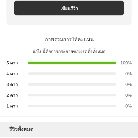
เขียนรีวิว
ภาพรวมการให้คะแนน
ต่อไปนี้คือการกระจายของเรตติ้งทั้งหมด
5 ดาว
100%
4 ดาว
0%
3 ดาว
0%
2 ดาว
0%
1 ดาว
0%
รีวิวทั้งหมด