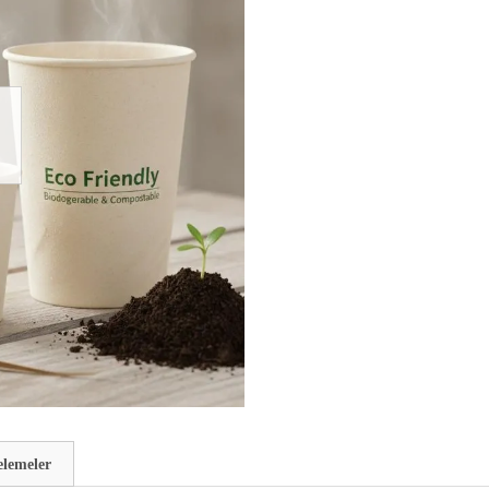
elemeler