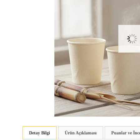
Detay Bilgi
Ürün Açıklaması
Puanlar ve İnc