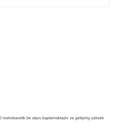
00 metrekarelik bir alanı kaplamaktadır ve gelişmiş yüksek