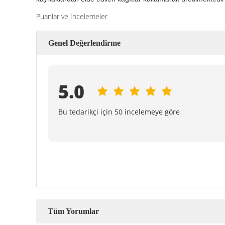
Puanlar ve İncelemeler
Genel Değerlendirme
5.0
Bu tedarikçi için 50 incelemeye göre
Tüm Yorumlar