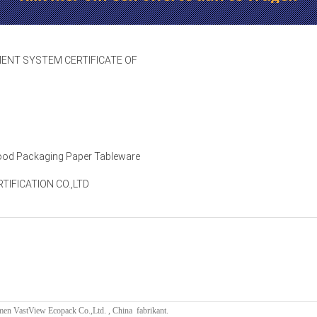
ENT SYSTEM CERTIFICATE OF
ood Packaging Paper Tableware
IFICATION CO.,LTD