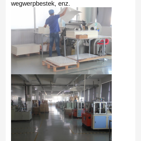
wegwerpbestek, enz.