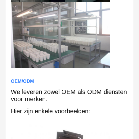
OEM/ODM
We leveren zowel OEM als ODM diensten
voor merken.
Hier zijn enkele voorbeelden: