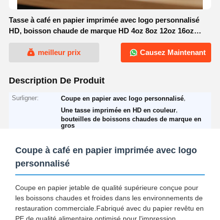
Tasse à café en papier imprimée avec logo personnalisé
HD, boisson chaude de marque HD 4oz 8oz 12oz 16oz
20oz
meilleur prix
Causez Maintenant
Description De Produit
Surligner:
,
Coupe en papier avec logo personnalisé
,
Une tasse imprimée en HD en couleur
bouteilles de boissons chaudes de marque en
gros
Coupe à café en papier imprimée avec logo
personnalisé
Coupe en papier jetable de qualité supérieure conçue pour
les boissons chaudes et froides dans les environnements de
restauration commerciale.Fabriqué avec du papier revêtu en
PE de qualité alimentaire optimisé pour l'impression