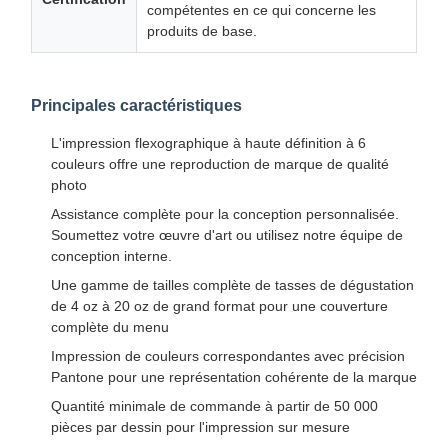
compétentes en ce qui concerne les
produits de base.
Principales caractéristiques
L'impression flexographique à haute définition à 6
couleurs offre une reproduction de marque de qualité
photo
Assistance complète pour la conception personnalisée.
Soumettez votre œuvre d'art ou utilisez notre équipe de
conception interne.
Une gamme de tailles complète de tasses de dégustation
de 4 oz à 20 oz de grand format pour une couverture
complète du menu
Impression de couleurs correspondantes avec précision
Pantone pour une représentation cohérente de la marque
Quantité minimale de commande à partir de 50 000
pièces par dessin pour l'impression sur mesure