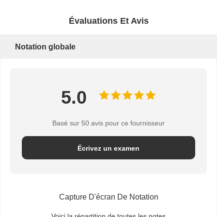
Évaluations Et Avis
Notation globale
5.0
Basé sur 50 avis pour ce fournisseur
Écrivez un examen
Capture D'écran De Notation
Voici la répartition de toutes les notes