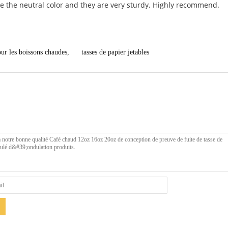
e the neutral color and they are very sturdy. Highly recommend.
pour les boissons chaudes
,
tasses de papier jetables