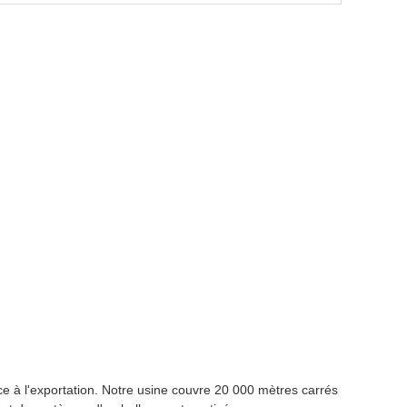
 à l'exportation. Notre usine couvre 20 000 mètres carrés