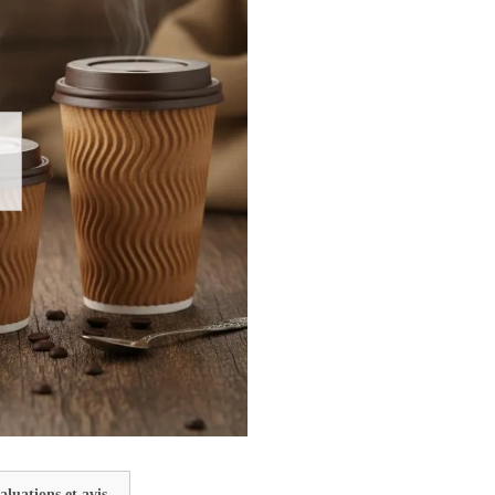
aluations et avis