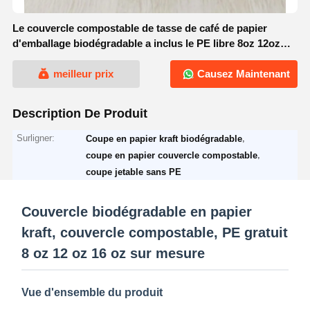
Le couvercle compostable de tasse de café de papier
d'emballage biodégradable a inclus le PE libre 8oz 12oz
16oz fait sur commande
meilleur prix
Causez Maintenant
Description De Produit
Surligner:
,
Coupe en papier kraft biodégradable
,
coupe en papier couvercle compostable
coupe jetable sans PE
Couvercle biodégradable en papier
kraft, couvercle compostable, PE gratuit
8 oz 12 oz 16 oz sur mesure
Vue d'ensemble du produit