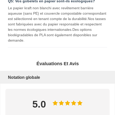
Q5: Vos gobelets en papier sont-ils écologiques?
Le papier kraft non blanchi avec revêtement barrière
aqueuse (sans PE) et couvercle compostable correspondant
est sélectionné en tenant compte de la durabilité.Nos tasses
sont fabriquées avec du papier responsable et respectent
les normes écologiques internationales.Des options
biodégradables de PLA sont également disponibles sur
demande.
Évaluations Et Avis
Notation globale
5.0