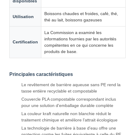
disponibles
Boissons chaudes et froides, café, thé,
Utilisation
thé au lait, boissons gazeuses
La Commission a examiné les
informations fournies par les autorités
Certification
compétentes en ce qui concerne les
produits de base.
Principales caractéristiques
Le revêtement de barrière aqueuse sans PE rend la
tasse entière recyclable et compostable
Couvercle PLA compostable correspondant inclus
pour une solution d'emballage durable complète
La couleur kraft naturelle non blanchie réduit le
traitement chimique et améliore l'attrait écologique
La technologie de barrière à base d'eau offre une
protection contre les fuites équivalente à celle du PE