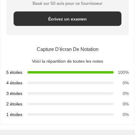
Basé sur 50 avis pour ce fournisseur
Écrivez un examen
Capture D'écran De Notation
Voici la répartition de toutes les notes
5 étoiles
100%
4 étoiles
0%
3 étoiles
0%
2 étoiles
0%
1 étoiles
0%