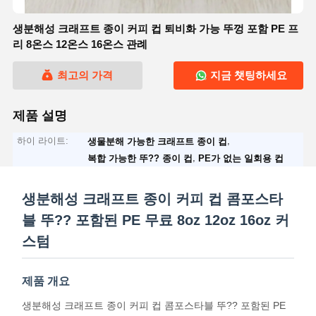
생분해성 크래프트 종이 커피 컵 퇴비화 가능 뚜껑 포함 PE 프
리 8온스 12온스 16온스 관례
최고의 가격
지금 챗팅하세요
제품 설명
하이 라이트:
,
생물분해 가능한 크래프트 종이 컵
,
복합 가능한 뚜?? 종이 컵
PE가 없는 일회용 컵
생분해성 크래프트 종이 커피 컵 콤포스타
블 뚜?? 포함된 PE 무료 8oz 12oz 16oz 커
스텀
제품 개요
생분해성 크래프트 종이 커피 컵 콤포스타블 뚜?? 포함된 PE