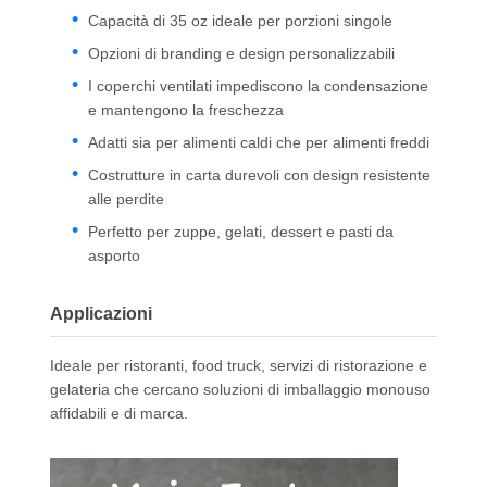
Capacità di 35 oz ideale per porzioni singole
Opzioni di branding e design personalizzabili
I coperchi ventilati impediscono la condensazione
e mantengono la freschezza
Adatti sia per alimenti caldi che per alimenti freddi
Costrutture in carta durevoli con design resistente
alle perdite
Perfetto per zuppe, gelati, dessert e pasti da
asporto
Applicazioni
Ideale per ristoranti, food truck, servizi di ristorazione e
gelateria che cercano soluzioni di imballaggio monouso
affidabili e di marca.
Casa.
Prodotti
Chi Siamo
Visita Alla
Fabbrica