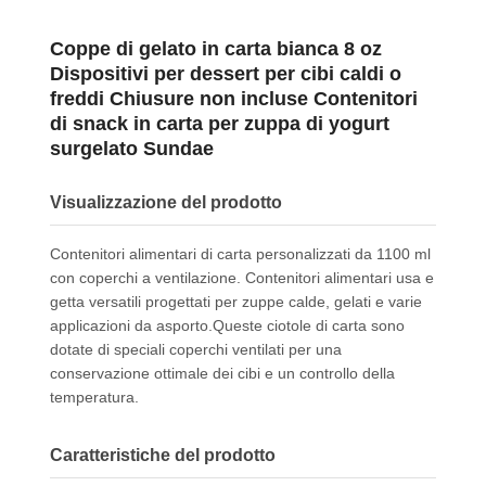
Coppe di gelato in carta bianca 8 oz
Dispositivi per dessert per cibi caldi o
freddi Chiusure non incluse Contenitori
di snack in carta per zuppa di yogurt
surgelato Sundae
Visualizzazione del prodotto
Contenitori alimentari di carta personalizzati da 1100 ml
con coperchi a ventilazione. Contenitori alimentari usa e
getta versatili progettati per zuppe calde, gelati e varie
applicazioni da asporto.Queste ciotole di carta sono
dotate di speciali coperchi ventilati per una
conservazione ottimale dei cibi e un controllo della
temperatura.
Caratteristiche del prodotto