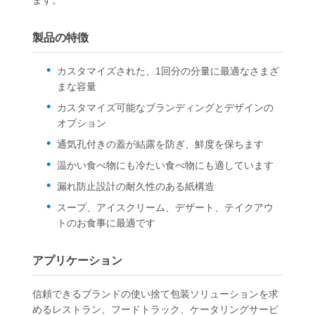
製品の特徴
カスタマイズされた、1回分の分量に最適なさまざ
まな容量
カスタマイズ可能なブランディングとデザインの
オプション
通気孔付きの蓋が結露を防ぎ、鮮度を保ちます
温かい食べ物にも冷たい食べ物にも適しています
漏れ防止設計の耐久性のある紙構造
スープ、アイスクリーム、デザート、テイクアウ
トのお食事に最適です
アプリケーション
信頼できるブランドの使い捨て包装ソリューションを求
めるレストラン、フードトラック、ケータリングサービ