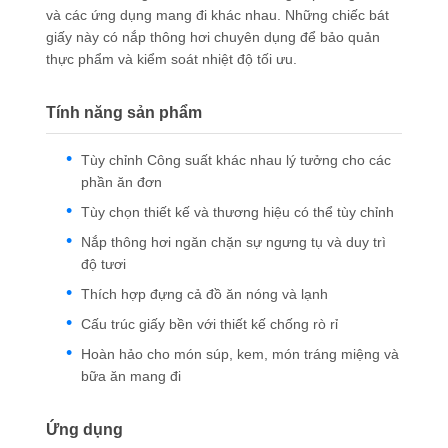
và các ứng dụng mang đi khác nhau. Những chiếc bát
giấy này có nắp thông hơi chuyên dụng để bảo quản
thực phẩm và kiểm soát nhiệt độ tối ưu.
Tính năng sản phẩm
Tùy chỉnh Công suất khác nhau lý tưởng cho các
phần ăn đơn
Tùy chọn thiết kế và thương hiệu có thể tùy chỉnh
Nắp thông hơi ngăn chặn sự ngưng tụ và duy trì
độ tươi
Thích hợp đựng cả đồ ăn nóng và lạnh
Cấu trúc giấy bền với thiết kế chống rò rỉ
Hoàn hảo cho món súp, kem, món tráng miệng và
bữa ăn mang đi
Ứng dụng