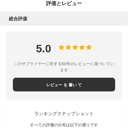
評価とレビュー
総合評価
5.0
このサプライヤーに対する50件のレビューに基づいてい
ます
レビュー を 書い て
ランキングスナップショット
すべての評価の分布は以下の通りです