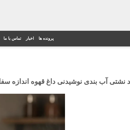
پرونده ها
اخبار
تماس با ما
 آب بندی نوشیدنی داغ قهوه اندازه سفارشی 4 اونس 0