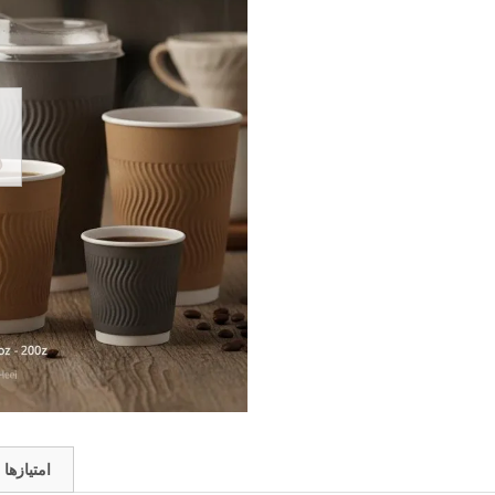
امتیازها