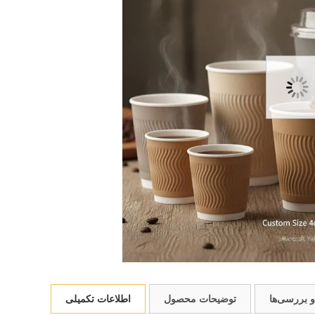
 و بررسی‌ها
توضیحات محصول
اطلاعات تکمیلی