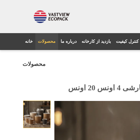
کنترل کیفیت
بازدید از کارخانه
درباره ما
محصولات
خانه
محصولات
2 اونس