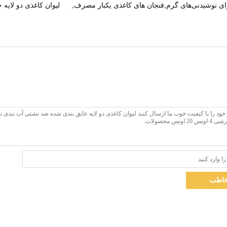
ی نوشیدنی‌های گرم,فنجان های کاغذی یکبار مصرف
,
لیوان کاغذی دو لایه
اطب