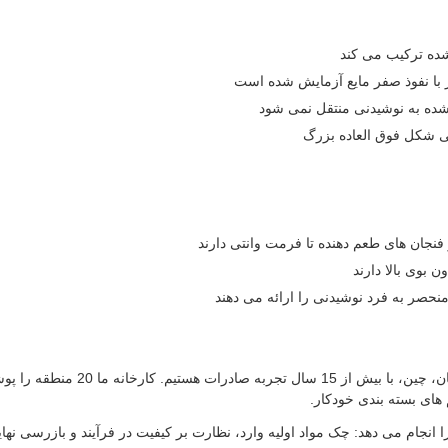
شده ترکیب می کند
 شده به نوشیدنی منتقل نمی شود
 فنجان های طعم دهنده تا فرمت وانتی دارند
 بوی بالا دارند
نحصر به فرد نوشیدنی را ارائه می دهند
ما یک تولید کننده بسته بندی کاغذی
ای بسته بندی خودکار.