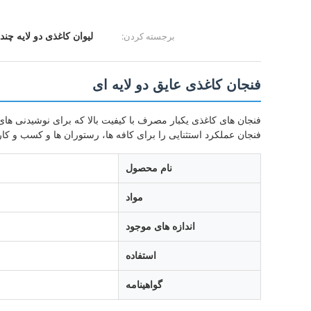
برجسته کردن:
لیوان کاغذی دو لایه چند 
فنجان کاغذی عایق دو لایه ای
فنجان عملکرد استثنایی را برای کافه ها، رستوران ها و کسب و کا
نام محصول
مواد
اندازه های موجود
استفاده
گواهینامه