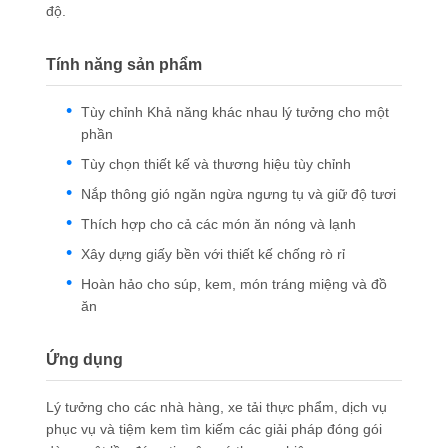
độ.
Tính năng sản phẩm
Tùy chỉnh Khả năng khác nhau lý tưởng cho một
phần
Tùy chọn thiết kế và thương hiệu tùy chỉnh
Nắp thông gió ngăn ngừa ngưng tụ và giữ độ tươi
Thích hợp cho cả các món ăn nóng và lạnh
Xây dựng giấy bền với thiết kế chống rò rỉ
Hoàn hảo cho súp, kem, món tráng miệng và đồ
ăn
Ứng dụng
Lý tưởng cho các nhà hàng, xe tải thực phẩm, dịch vụ
phục vụ và tiệm kem tìm kiếm các giải pháp đóng gói