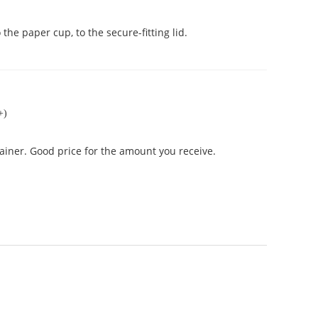
the paper cup, to the secure-fitting lid.
+)
ainer. Good price for the amount you receive.