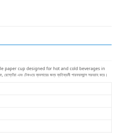
e paper cup designed for hot and cold beverages in
ঁরা এবং টেকওয়ে ব্যবসায়ের জন্য ব্যতিক্রমী পারফরম্যান্স সরবরাহ করে।