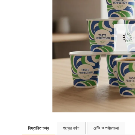
বিস্তারিত তথ্য
পণ্যের বর্ণনা
রেটিং ও পর্যালোচনা