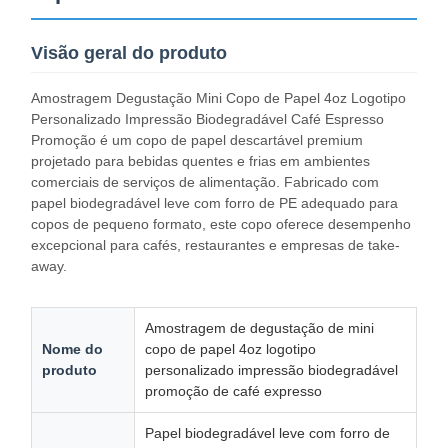
Visão geral do produto
Amostragem Degustação Mini Copo de Papel 4oz Logotipo
Personalizado Impressão Biodegradável Café Espresso
Promoção é um copo de papel descartável premium
projetado para bebidas quentes e frias em ambientes
comerciais de serviços de alimentação. Fabricado com
papel biodegradável leve com forro de PE adequado para
copos de pequeno formato, este copo oferece desempenho
excepcional para cafés, restaurantes e empresas de take-
away.
Amostragem de degustação de mini
Nome do
copo de papel 4oz logotipo
produto
personalizado impressão biodegradável
promoção de café expresso
Papel biodegradável leve com forro de