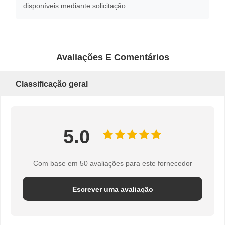
disponíveis mediante solicitação.
Avaliações E Comentários
Classificação geral
5.0
Com base em 50 avaliações para este fornecedor
Escrever uma avaliação