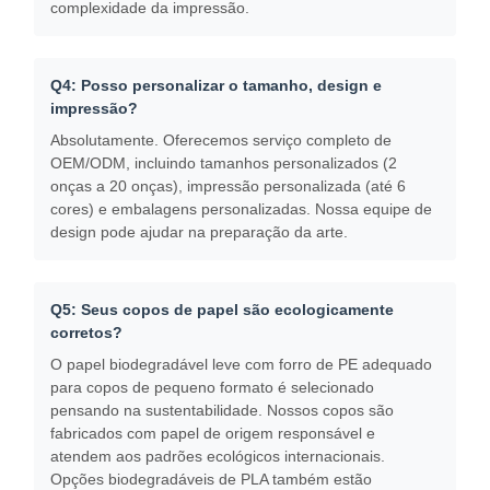
complexidade da impressão.
Q4: Posso personalizar o tamanho, design e
impressão?
Absolutamente. Oferecemos serviço completo de
OEM/ODM, incluindo tamanhos personalizados (2
onças a 20 onças), impressão personalizada (até 6
cores) e embalagens personalizadas. Nossa equipe de
design pode ajudar na preparação da arte.
Q5: Seus copos de papel são ecologicamente
corretos?
O papel biodegradável leve com forro de PE adequado
para copos de pequeno formato é selecionado
pensando na sustentabilidade. Nossos copos são
fabricados com papel de origem responsável e
atendem aos padrões ecológicos internacionais.
Opções biodegradáveis ​​de PLA também estão