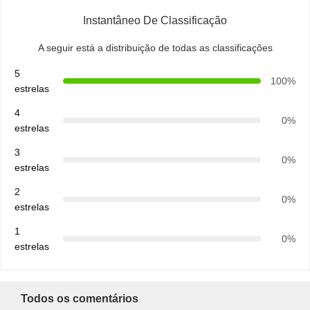
Instantâneo De Classificação
A seguir está a distribuição de todas as classificações
5
100%
estrelas
4
0%
estrelas
3
0%
estrelas
2
0%
estrelas
1
0%
estrelas
Todos os comentários