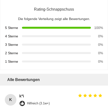
Rating-Schnappschuss
Die folgende Verteilung zeigt alle Bewertungen.
5 Sterne
100%
4 Sterne
0%
3 Sterne
0%
2 Sterne
0%
1 Sterne
0%
Alle Bewertungen
k*i
K
Hilfreich (3.1w+)