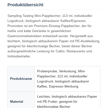
Produktübersicht
Sampling Tasting Mini-Pappbecher, 113 ml, individueller
Logodruck, biologisch abbaubarer Kaffee/Espresso.
Promotion ist ein Premium-Einweg-Pappbecher, der für
heiße und kalte Getränke in gewerblichen
Gastronomiebetrieben entwickelt wurde. Hergestellt aus
leichtem, biologisch abbaubarem Papier mit PE-Auskleidung,
geeignet für kleinformatige Becher, bietet dieser Becher
außergewöhnliche Leistung für Cafés, Restaurants und
Imbissbetriebe.
Probierprobe, Verkostung, Mini-
Pappbecher, 113 ml, individueller
Produktname
Logodruck, biologisch abbaubarer
Kaffee, Espresso-Werbung
Leichtes, biologisch abbaubares Papier
Material
mit PE-Futter, geeignet für
kleinformatige Becher