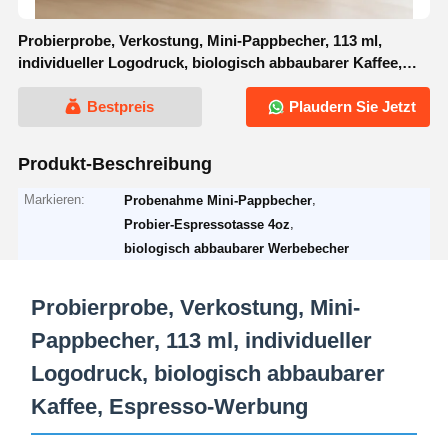
Probierprobe, Verkostung, Mini-Pappbecher, 113 ml,
individueller Logodruck, biologisch abbaubarer Kaffee,
Espresso-Werbung
Bestpreis
Plaudern Sie Jetzt
Produkt-Beschreibung
Markieren:
,
Probenahme Mini-Pappbecher
,
Probier-Espressotasse 4oz
biologisch abbaubarer Werbebecher
Probierprobe, Verkostung, Mini-
Pappbecher, 113 ml, individueller
Logodruck, biologisch abbaubarer
Kaffee, Espresso-Werbung