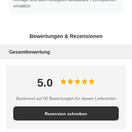
erhältlich.
Bewertungen & Rezensionen
Gesamtbewertung
5.0
Basierend auf 50 Bewertungen für diesen Lieferanten
Rezension schreiben