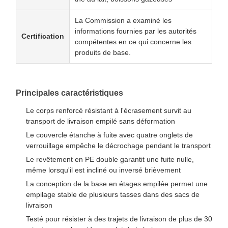
La Commission a examiné les
informations fournies par les autorités
Certification
compétentes en ce qui concerne les
produits de base.
Principales caractéristiques
Le corps renforcé résistant à l'écrasement survit au
transport de livraison empilé sans déformation
Le couvercle étanche à fuite avec quatre onglets de
verrouillage empêche le décrochage pendant le transport
Le revêtement en PE double garantit une fuite nulle,
même lorsqu'il est incliné ou inversé brièvement
La conception de la base en étages empilée permet une
empilage stable de plusieurs tasses dans des sacs de
livraison
Testé pour résister à des trajets de livraison de plus de 30