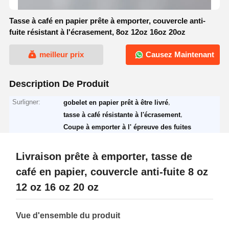
Tasse à café en papier prête à emporter, couvercle anti-
fuite résistant à l'écrasement, 8oz 12oz 16oz 20oz
meilleur prix
Causez Maintenant
Description De Produit
Surligner:
,
gobelet en papier prêt à être livré
,
tasse à café résistante à l'écrasement
Coupe à emporter à l' épreuve des fuites
Livraison prête à emporter, tasse de
café en papier, couvercle anti-fuite 8 oz
12 oz 16 oz 20 oz
Vue d'ensemble du produit