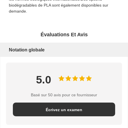
biodégradables de PLA sont également disponibles sur
demande.
Évaluations Et Avis
Notation globale
5.0
Basé sur 50 avis pour ce fournisseur
Écrivez un examen