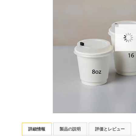
詳細情報
製品の説明
評価とレビュー