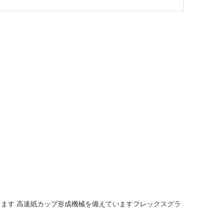
ーします.高速紙カップ形成機械を備えていますフレックスグラ