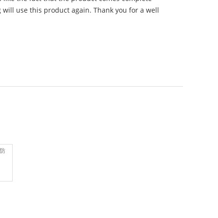
 will use this product again. Thank you for a well