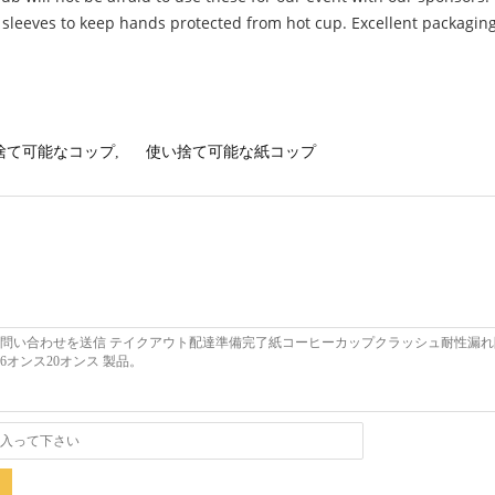
d sleeves to keep hands protected from hot cup. Excellent packaging
捨て可能なコップ
,
使い捨て可能な紙コップ