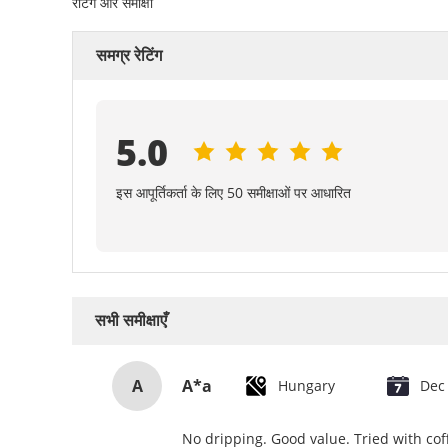
रेटिंग और समीक्षा
समग्र रेटिंग
5.0
इस आपूर्तिकर्ता के लिए 50 समीक्षाओं पर आधारित
सभी समीक्षाएँ
A
A*a
Hungary
Dec
No dripping. Good value. Tried with coff