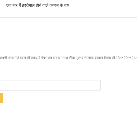
एक बार में इस्तेमाल होने वाले कागज के कप