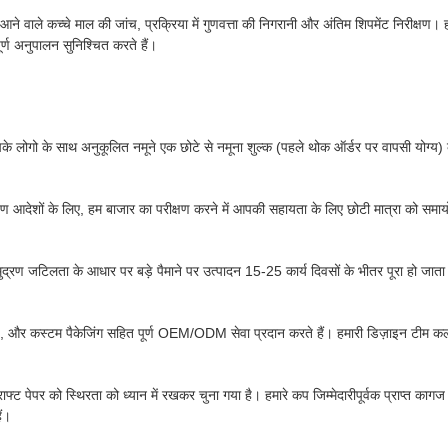
: आने वाले कच्चे माल की जांच, प्रक्रिया में गुणवत्ता की निगरानी और अंतिम शिपमेंट 
ूर्ण अनुपालन सुनिश्चित करते हैं।
। आपके लोगो के साथ अनुकूलित नमूने एक छोटे से नमूना शुल्क (पहले थोक ऑर्डर पर वापसी योग्य)
 आदेशों के लिए, हम बाजार का परीक्षण करने में आपकी सहायता के लिए छोटी मात्रा को समा
ुद्रण जटिलता के आधार पर बड़े पैमाने पर उत्पादन 15-25 कार्य दिवसों के भीतर पूरा हो जाता
), और कस्टम पैकेजिंग सहित पूर्ण OEM/ODM सेवा प्रदान करते हैं। हमारी डिज़ाइन टीम कल
 पेपर को स्थिरता को ध्यान में रखकर चुना गया है। हमारे कप जिम्मेदारीपूर्वक प्राप्त कागज क
ैं।