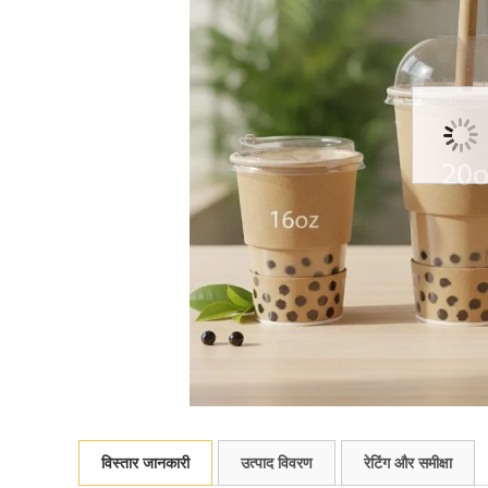
विस्तार जानकारी
उत्पाद विवरण
रेटिंग और समीक्षा