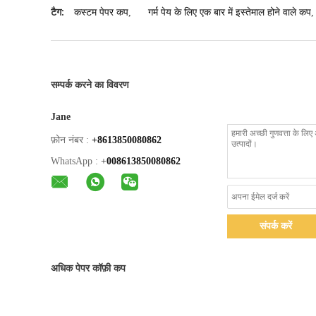
टैग:
कस्टम पेपर कप
,
गर्म पेय के लिए एक बार में इस्तेमाल होने वाले कप
,
सम्पर्क करने का विवरण
Jane
फ़ोन नंबर :
+8613850080862
WhatsApp :
+
008613850080862
संपर्क करें
अधिक पेपर कॉफ़ी कप