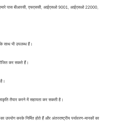
निरीक्षण। हमारे पास बीआरसी, एफएससी, आईएसओ 9001, आईएसओ 22000,
 के साथ भी उपलब्ध हैं।
योजित कर सकते हैं।
 है।
ाकृति तैयार करने में सहायता कर सकती है।
ा उपयोग करके निर्मित होते हैं और अंतरराष्ट्रीय पर्यावरण-मानकों का