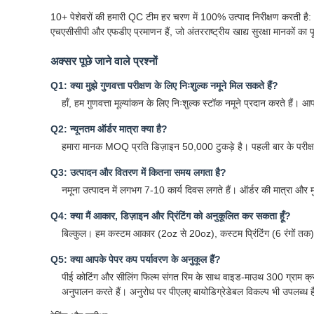
10+ पेशेवरों की हमारी QC टीम हर चरण में 100% उत्पाद निरीक्षण करती है
एचएसीसीपी और एफडीए प्रमाणन हैं, जो अंतरराष्ट्रीय खाद्य सुरक्षा मानकों का प
अक्सर पूछे जाने वाले प्रश्नों
Q1: क्या मुझे गुणवत्ता परीक्षण के लिए निःशुल्क नमूने मिल सकते हैं?
हाँ, हम गुणवत्ता मूल्यांकन के लिए निःशुल्क स्टॉक नमूने प्रदान करते हैं
Q2: न्यूनतम ऑर्डर मात्रा क्या है?
हमारा मानक MOQ प्रति डिज़ाइन 50,000 टुकड़े है। पहली बार के परीक्षण
Q3: उत्पादन और वितरण में कितना समय लगता है?
नमूना उत्पादन में लगभग 7-10 कार्य दिवस लगते हैं। ऑर्डर की मात्रा और म
Q4: क्या मैं आकार, डिज़ाइन और प्रिंटिंग को अनुकूलित कर सकता हूँ?
बिल्कुल। हम कस्टम आकार (2oz से 20oz), कस्टम प्रिंटिंग (6 रंगों तक
Q5: क्या आपके पेपर कप पर्यावरण के अनुकूल हैं?
पीई कोटिंग और सीलिंग फिल्म संगत रिम के साथ वाइड-माउथ 300 ग्राम क्राफ्ट
अनुपालन करते हैं। अनुरोध पर पीएलए बायोडिग्रेडेबल विकल्प भी उपलब्ध ह