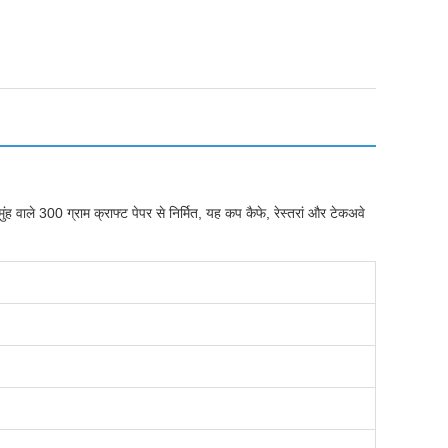
ंह वाले 300 ग्राम क्राफ्ट पेपर से निर्मित, यह कप कैफे, रेस्तरां और टेकअवे