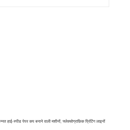
्नत हाई-स्पीड पेपर कप बनाने वाली मशीनों, फ्लेक्सोग्राफ़िक प्रिंटिंग लाइनों