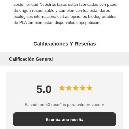
sostenibilidad.Nuestras tazas están fabricadas con papel
de origen responsable y cumplen con los estándares
ecológicos internacionales.Las opciones biodegradables
de PLA también están disponibles bajo petición.
Calificaciones Y Reseñas
Calificación General
5.0
Basado en 50 reseñas para este proveedor
Escriba una reseña