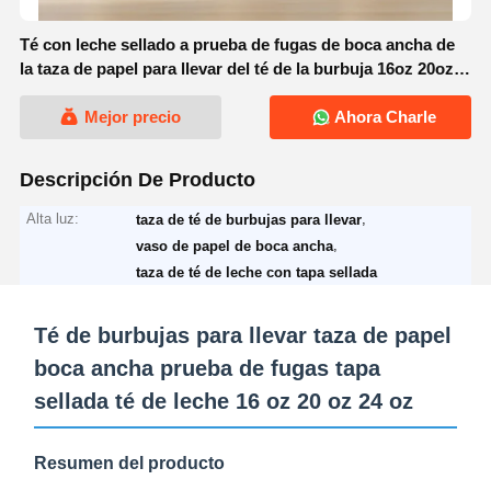
Té con leche sellado a prueba de fugas de boca ancha de
la taza de papel para llevar del té de la burbuja 16oz 20oz
24oz
Mejor precio
Ahora Charle
Descripción De Producto
Alta luz:
,
taza de té de burbujas para llevar
,
vaso de papel de boca ancha
taza de té de leche con tapa sellada
Té de burbujas para llevar taza de papel
boca ancha prueba de fugas tapa
sellada té de leche 16 oz 20 oz 24 oz
Resumen del producto