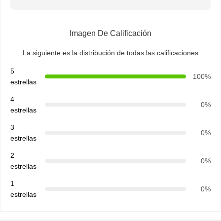
Imagen De Calificación
La siguiente es la distribución de todas las calificaciones
5
100%
estrellas
4
0%
estrellas
3
0%
estrellas
2
0%
estrellas
1
0%
estrellas