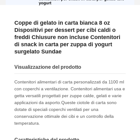
yogurt
Coppe di gelato in carta bianca 8 oz
Dispositivi per dessert per cibi caldi o
freddi Chiusure non incluse Contenitori
di snack in carta per zuppa di yogurt
surgelato Sundae
Visualizzazione del prodotto
Contenitori alimentari di carta personalizzati da 1100 ml
con coperchi a ventilazione. Contenitori alimentari usa e
getta versatili progettati per zuppe calde, gelati e varie
applicazioni da asporto.Queste ciotole di carta sono
dotate di speciali coperchi ventilati per una
conservazione ottimale dei cibi e un controllo della
temperatura.
Caratteristiche del prodotto