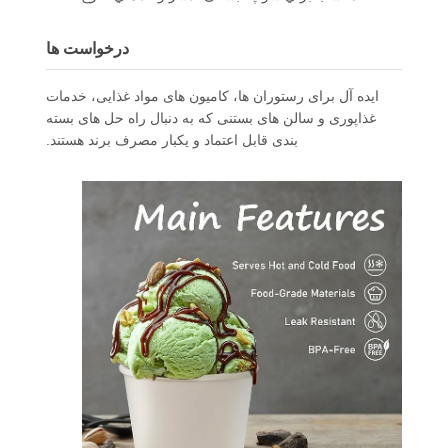
درخواست ها
ایده آل برای رستوران ها، کامیون های مواد غذایی، خدمات
غذاپوری و سالن های بستنی که به دنبال راه حل های بسته
بندی قابل اعتماد و یکبار مصرف برند هستند.
خانه
محصولات
درباره ما
بازدید از
کارخانه