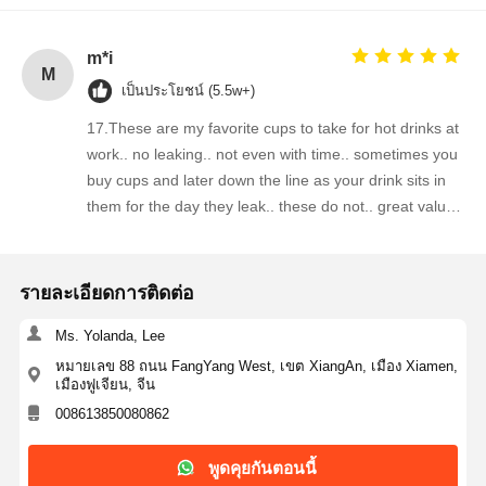
m*i
M
เป็นประโยชน์ (5.5w+)
17.These are my favorite cups to take for hot drinks at
work.. no leaking.. not even with time.. sometimes you
buy cups and later down the line as your drink sits in
them for the day they leak.. these do not.. great value
for the money.
รายละเอียดการติดต่อ
Ms. Yolanda, Lee
หมายเลข 88 ถนน FangYang West, เขต XiangAn, เมือง Xiamen,
เมืองฟูเจียน, จีน
008613850080862
พูดคุยกันตอนนี้