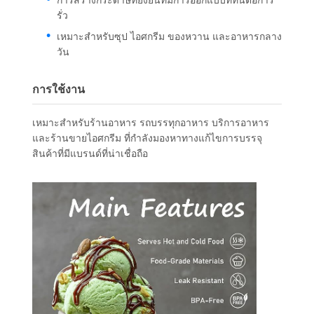
รั่ว
เหมาะสําหรับซุป ไอศกรีม ของหวาน และอาหารกลาง
วัน
การใช้งาน
เหมาะสําหรับร้านอาหาร รถบรรทุกอาหาร บริการอาหาร
และร้านขายไอศกรีม ที่กําลังมองหาทางแก้ไขการบรรจุ
สินค้าที่มีแบรนด์ที่น่าเชื่อถือ
หน้าแรก
สินค้า
เกี่ยวกับเรา
ทัวร์โรงงาน