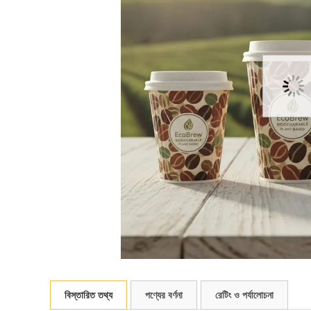
বিস্তারিত তথ্য
পণ্যের বর্ণনা
রেটিং ও পর্যালোচনা