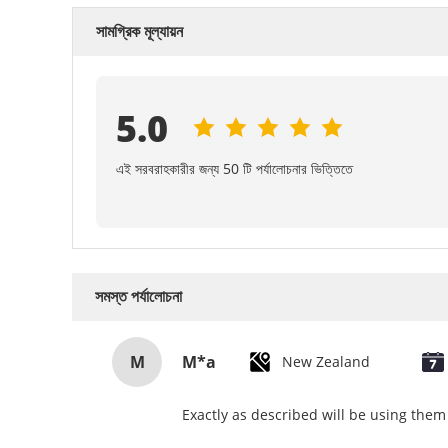
সামগ্রিক মূল্যায়ন
5.0
এই সরবরাহকারীর জন্য 50 টি পর্যালোচনার ভিত্তিতে
সমস্ত পর্যালোচনা
M
M*a
New Zealand
Exactly as described will be using them