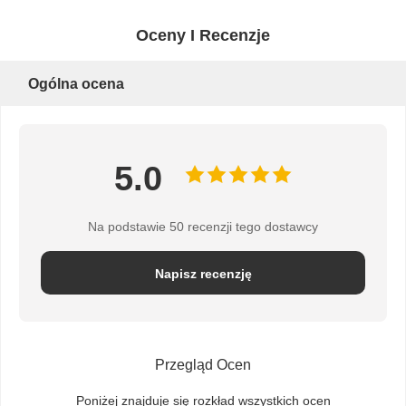
Oceny I Recenzje
Ogólna ocena
5.0
Na podstawie 50 recenzji tego dostawcy
Napisz recenzję
Przegląd Ocen
Poniżej znajduje się rozkład wszystkich ocen