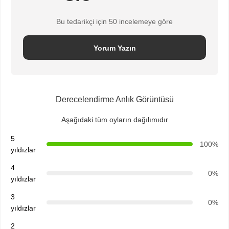
Bu tedarikçi için 50 incelemeye göre
Yorum Yazın
Derecelendirme Anlık Görüntüsü
Aşağıdaki tüm oyların dağılımıdır
5
100%
yıldızlar
4
0%
yıldızlar
3
0%
yıldızlar
2