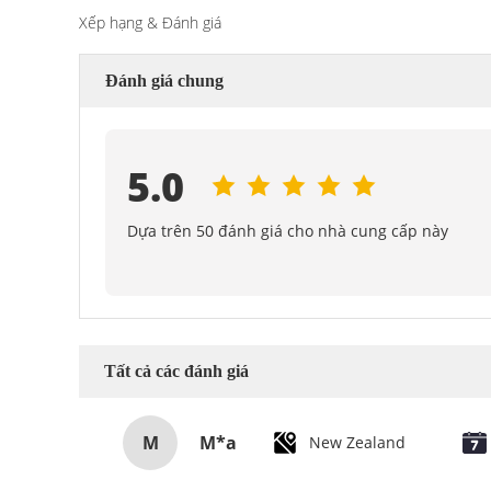
Xếp hạng & Đánh giá
Đánh giá chung
5.0
Dựa trên 50 đánh giá cho nhà cung cấp này
Tất cả các đánh giá
M
M*a
New Zealand