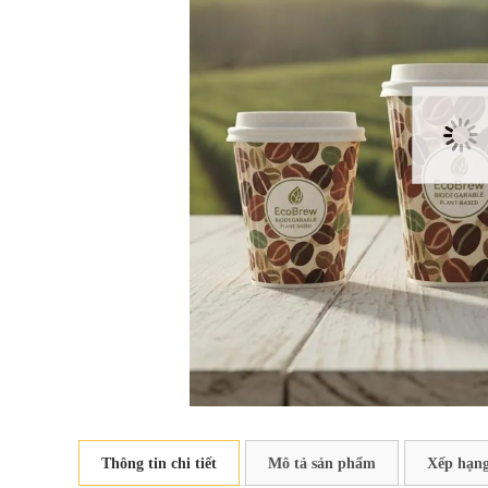
Thông tin chi tiết
Mô tả sản phẩm
Xếp hạng