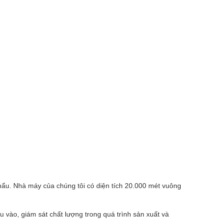
hẩu. Nhà máy của chúng tôi có diện tích 20.000 mét vuông
 vào, giám sát chất lượng trong quá trình sản xuất và