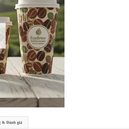
 & Đánh giá