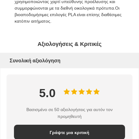
χρησιμοποιώντας χαρτί υπεύθυνης προέλευσης και
συμμορφώνονται με τα διεθνή οικολογικά πρότυπα.Οι
βιοαποδομήσιμες επιλογές PLA είναι επίσης διαθέσιμες
κατόπιν αιτήματος.
Αξιολογήσεις & Κριτικές
Συνολική αξιολόγηση
5.0
Βασισμένο σε 50 αξιολογήσεις για αυτόν τον
προμηθευτή
Γράψτε μια κριτική