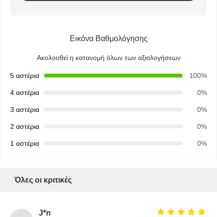
Εικόνα Βαθμολόγησης
Ακολουθεί η κατανομή όλων των αξιολογήσεων
5 αστέρια
100%
4 αστέρια
0%
3 αστέρια
0%
2 αστέρια
0%
1 αστέρια
0%
Όλες οι κριτικές
J*n