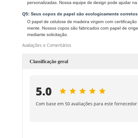
personalizadas. Nossa equipe de design pode ajudar na
Q5: Seus copos de papel são ecologicamente correto
O papel de celulose de madeira virgem com certificação 
mente. Nossos copos são fabricados com papel de orige
mediante solicitação.
Avaliações e Comentários
Classificação geral
5.0
Com base em 50 avaliações para este fornecedor