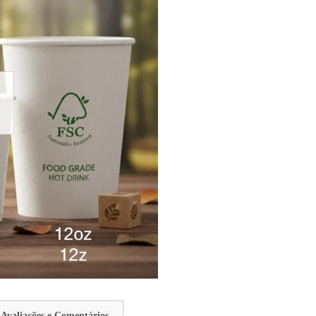
Avaliações e Comentários