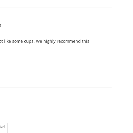
)
 not like some cups. We highly recommend this