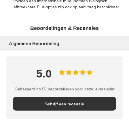
voldoen aan internationale milieunormen.Biologisch
afbreekbare PLA-opties zijn ook op aanvraag beschikbaar.
Beoordelingen & Recensies
Algemene Beoordeling
5.0
Gebaseerd op 50 beoordelingen voor deze leverancier
Schrijf een recensie